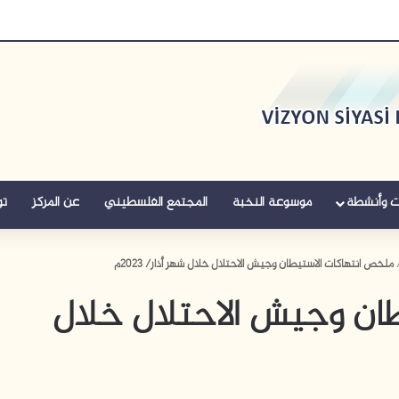
ت وأنشطة
موسوعة النخبة
المجتمع الفلسطيني
عن المركز
تو
ملخص انتهاكات الاستيطان وجيش الاحتلال خلال شهر أذار/ 2023م
ان وجيش الاحتلال خلال