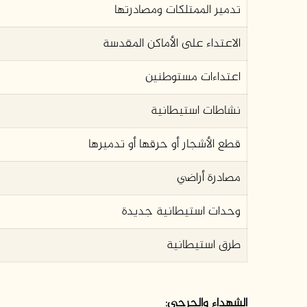
تدمير الممتلكات ومصادرتها
الاعتداء على الأماكن المقدسة
اعتداءات مستوطنين
نشاطات استيطانية
قطع الأشجار أو حرقها أو تدميرها
مصادرة أراضي
وحدات استيطانية جديدة
طرق استيطانية
الشهداء والجرحى: