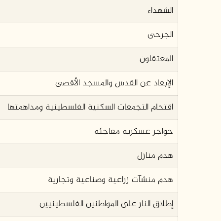
الشهداء
الجرحى
المعتقلون
الإبعاد عن القدس والمسجد الأقصى
اقتحام التجمعات السكنية الفلسطينية ومداهمتها
حواجز عسكرية مفاجئة
هدم منازل
هدم منشآت زراعية وصناعية وتجارية
إطلاق النار على المواطنين الفلسطينيين