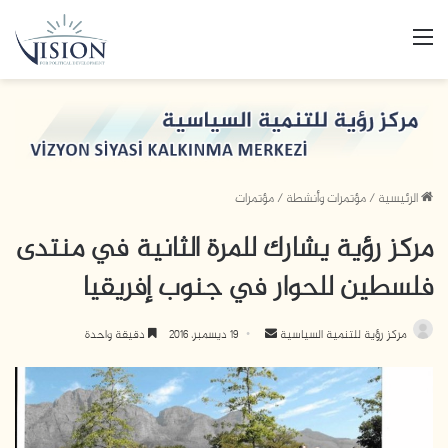
القائمة
الرئيسية
/
مؤتمرات وأنشطة
/
مؤتمرات
مركز رؤية يشارك للمرة الثانية في منتدى
فلسطين للحوار في جنوب إفريقيا
مركز رؤية للتنمية السياسية
أ
19 ديسمبر، 2016
دقيقة واحدة
ر
س
ل
ب