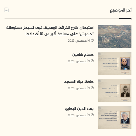
حركة حماس
المكتب السياسي لحماس
آخر المواضيع
استيطان خارج الخرائط الرسمية…كيف تسيطر مستوطنة
“حلميش” على مساحة أكبر من 10 أضعافها
6 أغسطس، 2026
حسام شاهين
3 أغسطس، 2026
حافظ بيك السعيد
3 أغسطس، 2026
بهاء الدين البخاري
3 أغسطس، 2026