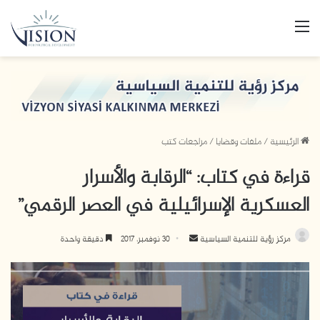
القائمة
الرئيسية
/
ملفات وقضايا
/
مراجعات كتب
قراءة في كتاب: “الرقابة والأسرار
العسكرية الإسرائيلية في العصر الرقمي”
أرسل
مركز رؤية للتنمية السياسية
30 نوفمبر، 2017
دقيقة واحدة
بريدا
إلكترونيا