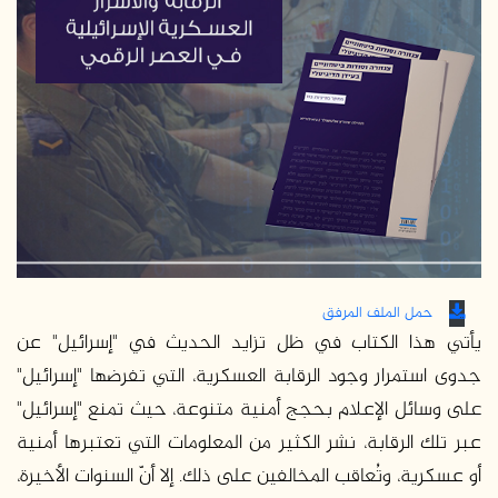
حمل الملف المرفق
يأتي هذا الكتاب في ظل تزايد الحديث في "إسرائيل" عن
جدوى استمرار وجود الرقابة العسكرية، التي تفرضها "إسرائيل"
على وسائل الإعلام بحجج أمنية متنوعة، حيث تمنع "إسرائيل"
عبر تلك الرقابة، نشر الكثير من المعلومات التي تعتبرها أمنية
أو عسكرية، وتُعاقب المخالفين على ذلك. إلا أنّ السنوات الأخيرة،