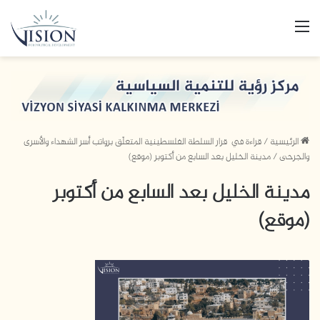
القائمة
الرئيسية
/
قراءة في قرار السلطة الفلسطينية المتعلّق برواتب أسر الشهداء والأسرى
والجرحى
/
مدينة الخليل بعد السابع من أكتوبر (موقع)
مدينة الخليل بعد السابع من أكتوبر
(موقع)