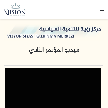
القائمة
فيديو المؤتمر الثاني