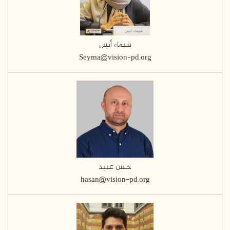
شيماء أنس
Seyma@vision-pd.org
حسن عبيد
hasan@vision-pd.org