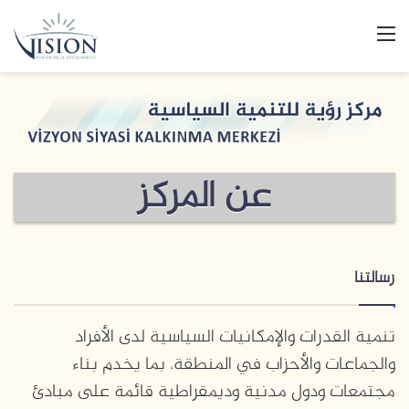
القائمة
عن المركز
رسالتنا
تنمية القدرات والإمكانيات السياسية لدى الأفراد
والجماعات والأحزاب في المنطقة، بما يخدم بناء
مجتمعات ودول مدنية وديمقراطية قائمة على مبادئ