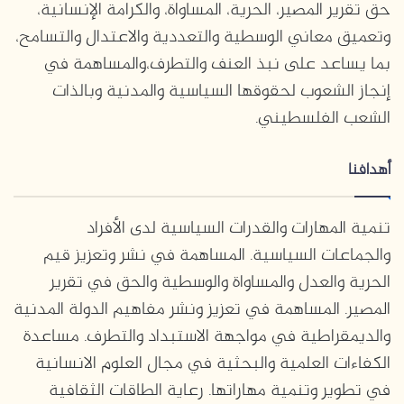
حق تقرير المصير، الحرية، المساواة، والكرامة الإنسانية،
وتعميق معاني الوسطية والتعددية والاعتدال والتسامح،
بما يساعد على نبذ العنف والتطرف،والمساهمة في
إنجاز الشعوب لحقوقها السياسية والمدنية وبالذات
الشعب الفلسطيني.
أهدافنا
تنمية المهارات والقدرات السياسية لدى الأفراد
والجماعات السياسية. المساهمة في نشر وتعزيز قيم
الحرية والعدل والمساواة والوسطية والحق في تقرير
المصير. المساهمة في تعزيز ونشر مفاهيم الدولة المدنية
والديمقراطية في مواجهة الاستبداد والتطرف. مساعدة
الكفاءات العلمية والبحثية في مجال العلوم الانسانية
في تطوير وتنمية مهاراتها. رعاية الطاقات الثقافية