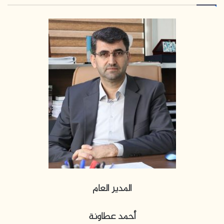
المدير العام
أحمد عطاونة