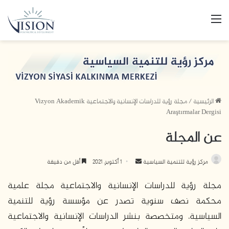
القائمة
الرئيسية
/
مجلة رؤية للدراسات الإنسانية والاجتماعية Vizyon Akademik
Araştırmalar Dergisi
عن المجلة
مركز رؤية للتنمية السياسية
أ
1 أكتوبر، 2021
أقل من دقيقة
ر
مجلة رؤية للدراسات الإنسانية والاجتماعية مجلة علمية
س
ل
محكمة نصف سنوية تصدر عن مؤسسة رؤية للتنمية
ب
السياسية، ومتخصصة بنشر الدراسات الإنسانية والاجتماعية
ر