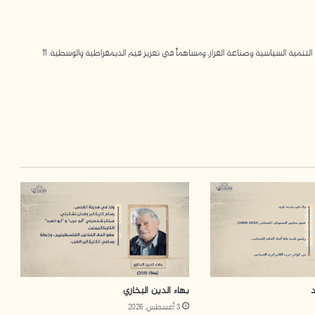
مية السياسية وصناعة القرار، ومساهماً في تعزيز قيم الديمقراطية والوسطية. 11
بهاء الدين البخاري
3 أغسطس، 2026