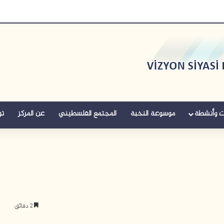
ت وأنشطة
موسوعة النخبة
المجتمع الفلسطيني
عن المركز
تو
2 دقائق