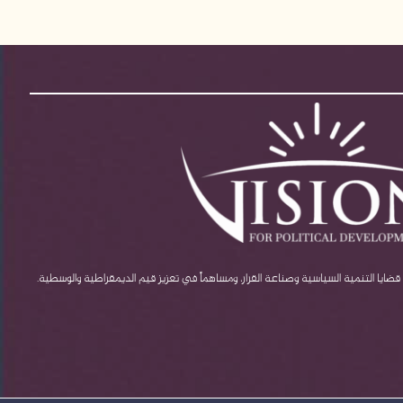
يا التنمية السياسية وصناعة القرار، ومساهماً في تعزيز قيم الديمقراطية والوسطية.