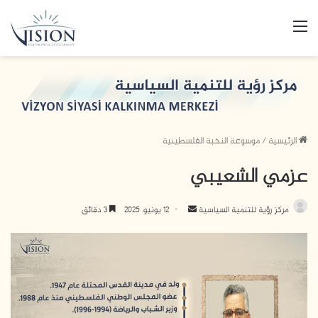
القائمة
الرئيسية
/
موسوعة النخبة الفلسطينية
عزمي الشعيبي
أرسل
مركز رؤية للتنمية السياسية
12 يونيو، 2025
3 دقائق
بريدا
إلكترونيا