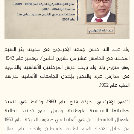
ولد عبد الله حسن جمعة الإفرنجي في مدينة بئر السبع
المحتلة في الخامس عشر من تشرين الثاني/ نوفمبر عام 1943،
وهو متزوج وله ولد وبنت. درس المرحلتين الأساسية والثانوية
في مدارس غزة، والتحق بإحدى الجامعات الألمانية لدراسة
الطب عام 1962.
انتمى الإفرنجي لحركة فتح عام 1960، ونشط في تنفيذ
فعالياتها السياسية والوطنية، وعمل على تجنيد الطلبة
والعمال الفلسطينيين في ألمانيا في صفوف الحركة عام 1963
من خلال الاتحاد العام لطلبة فلسطين واتحاد عام عمال