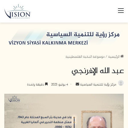
القائمة
الرئيسية
/
موسوعة النخبة الفلسطينية
عبد الله الإفرنجي
أرسل
مركز رؤية للتنمية السياسية
4 يوليو، 2023
دقيقة واحدة
بريدا
إلكترونيا