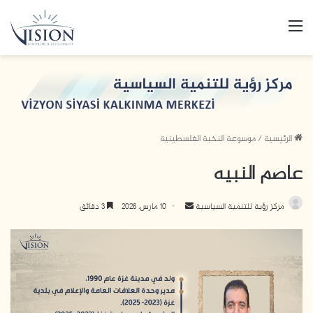
القائمة
الرئيسية
/
موسوعة النخبة الفلسطينية
عاصم النبيه
أرسل
مركز رؤية للتنمية السياسية
10 مارس، 2026
3 دقائق
بريدا
إلكترونيا