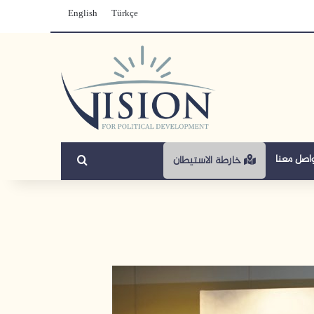
English
Türkçe
بحث عن
اصل معنا
خارطة الاستيطان