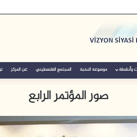
ت وأنشطة
موسوعة النخبة
المجتمع الفلسطيني
عن المركز
تو
صور المؤتمر الرابع