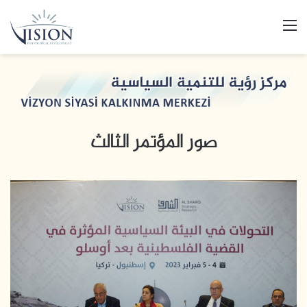
القائمة
صور المؤتمر الثالث