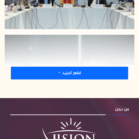
اظهر المزيد
من نحن