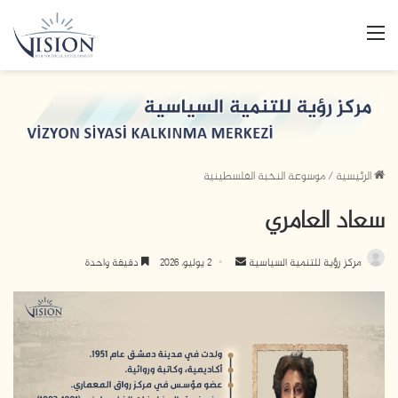
القائمة
الرئيسية
/
موسوعة النخبة الفلسطينية
سعاد العامري
أرسل
مركز رؤية للتنمية السياسية
2 يوليو، 2026
دقيقة واحدة
بريدا
إلكترونيا