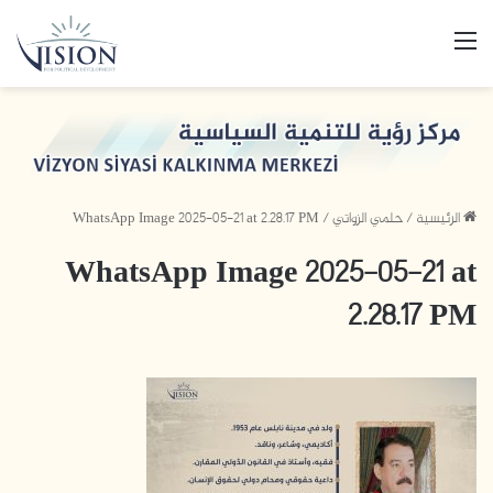
القائمة
الرئيسية
/
حلمي الزواتي
/
WhatsApp Image 2025-05-21 at 2.28.17 PM
WhatsApp Image 2025-05-21 at
2.28.17 PM