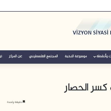
ت وأنشطة
موسوعة النخبة
المجتمع الفلسطيني
عن المركز
تو
كسر الحصار
دقيقة واحدة