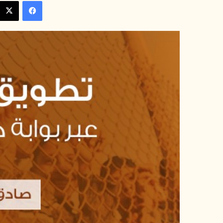
فيسبوك
إلكترونيا