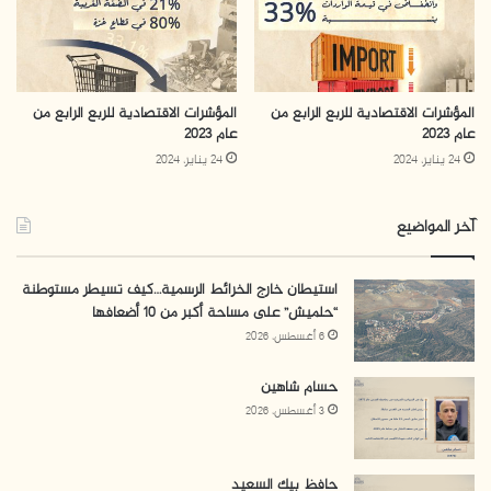
المؤشرات الاقتصادية للربع الرابع من
المؤشرات الاقتصادية للربع الرابع من
عام 2023
عام 2023
24 يناير، 2024
24 يناير، 2024
آخر المواضيع
استيطان خارج الخرائط الرسمية…كيف تسيطر مستوطنة
“حلميش” على مساحة أكبر من 10 أضعافها
6 أغسطس، 2026
حسام شاهين
3 أغسطس، 2026
حافظ بيك السعيد