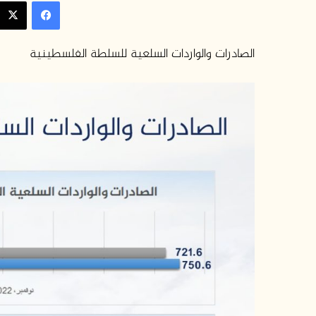
فيسبوك
إلكترونيا
الصادرات والواردات السلعية للسلطة الفلسطينية