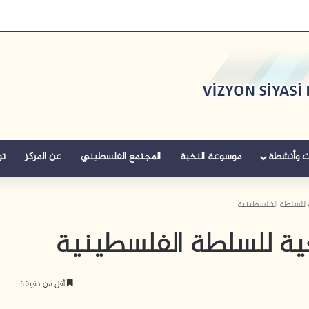
ت وأنشطة
موسوعة النخبة
المجتمع الفلسطيني
عن المركز
تو
ية للسلطة الفلسطينية
لعية للسلطة الفلسطينية
أقل من دقيقة