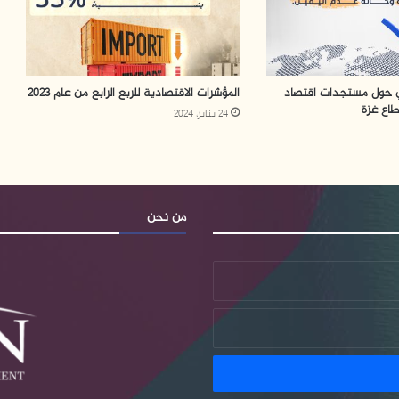
لي حول مستجدات اقتصاد
المؤشرات الاقتصادية للربع الرابع من عام 2023
طاع غزة
24 يناير، 2024
من نحن