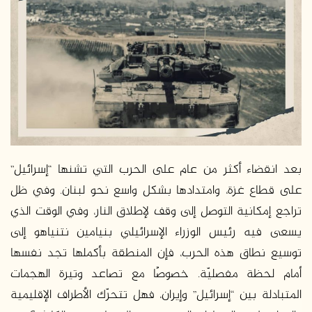
بعد انقضاء أكثر من عام على الحرب التي تشنها “إسرائيل”
على قطاع غزة، وامتدادها بشكل واسع نحو لبنان. وفي ظل
تراجع إمكانية التوصل إلى وقف لإطلاق النار، وفي الوقت الذي
يسعى فيه رئيس الوزراء الإسرائيلي بنيامين نتنياهو إلى
توسيع نطاق هذه الحرب، فإن المنطقة بأكملها تجد نفسها
أمام لحظة مفصليّة. خصوصًا مع تصاعد وتيرة الهجمات
المتبادلة بين “إسرائيل” وإيران، فهل تتحرّك الأطراف الإقليمية