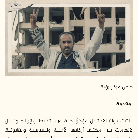
إلكترونيا
خاص مركز رؤية
المقدمة:
عاشت دولة الاحتلال مؤخرًا حالة من التخبط والإرباك وتبادل
الاتهامات بين مختلف أركانها الأمنية والسياسية والقانونية،