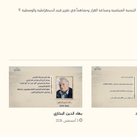
مية السياسية وصناعة القرار، ومساهماً في تعزيز قيم الديمقراطية والوسطية. 11
بهاء الدين البخاري
3 أغسطس، 2026