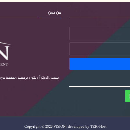
من نحن
يسعى المركز أن يكون مرجعية مختصة في قضا
ام
واتساب
.
Copyright © 2026 VISION . developed by
TEK-Host