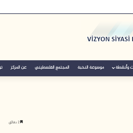
ت وأنشطة
موسوعة النخبة
المجتمع الفلسطيني
عن المركز
تو
2 دقائق