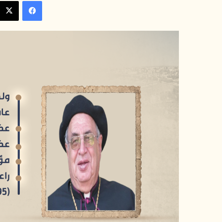
فيسبوك
إلكترونيا