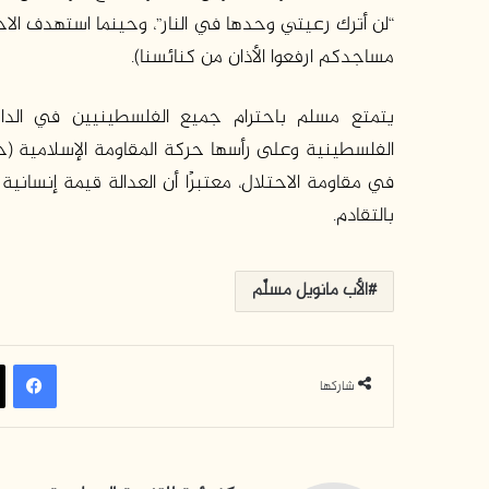
مساجدكم ارفعوا الأذان من كنائسنا).
يتمتع مسلم باحترام جميع الفلسطينيين في الدا
الفلسطينية وعلى رأسها حركة المقاومة الإسلامية (حم
في مقاومة الاحتلال، معتبرًا أن العدالة قيمة إنساني
بالتقادم.
الأب مانويل مسلَّم
في
شاركها