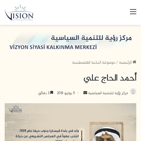
القائمة
الرئيسية
/
موسوعة النخبة الفلسطينية
أحمد الحاج علي
أرسل
مركز رؤية للتنمية السياسية
5 يوليو، 2019
3 دقائق
بريدا
إلكترونيا